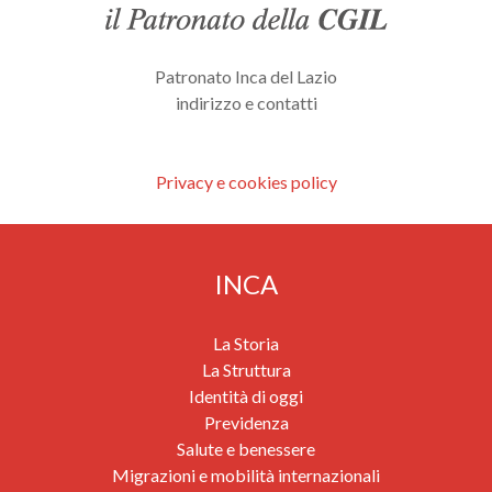
Patronato Inca del Lazio
indirizzo e contatti
Privacy e cookies policy
INCA
La Storia
La Struttura
Identità di oggi
Previdenza
Salute e benessere
Migrazioni e mobilità internazionali