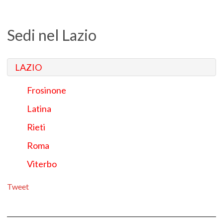
Sedi nel Lazio
LAZIO
Frosinone
Latina
Rieti
Roma
Viterbo
Tweet