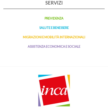
SERVIZI
PREVIDENZA
SALUTE E BENESSERE
MIGRAZIONI E MOBILITÀ INTERNAZIONALI
ASSISTENZA ECONOMICA E SOCIALE