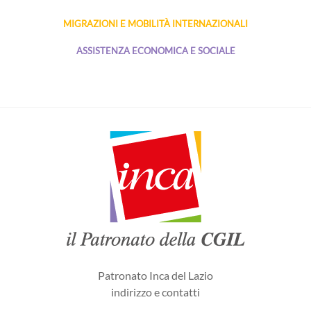
MIGRAZIONI E MOBILITÀ INTERNAZIONALI
ASSISTENZA ECONOMICA E SOCIALE
Patronato Inca del Lazio
indirizzo e contatti