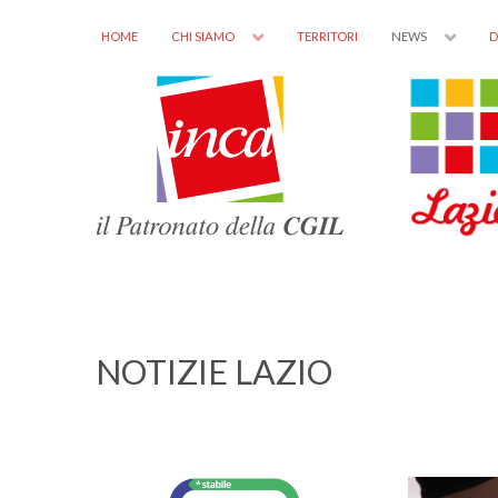
HOME
CHI SIAMO
TERRITORI
NEWS
D
NOTIZIE LAZIO