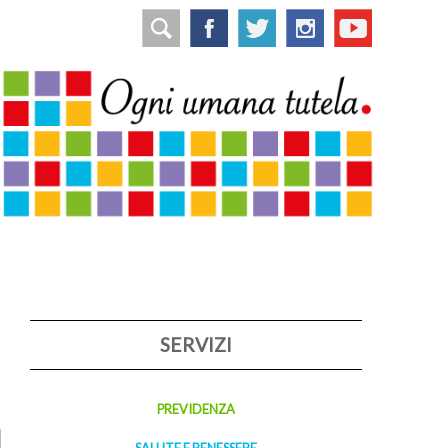
SERVIZI
PREVIDENZA