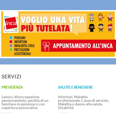
SERVIZI
PREVIDENZA
SALUTE E BENESSERE
Lavoro, disoccupazione,
Infortuni, Malattia
pensionamento, perdita di un
professionale, Causa di servizio,
familiare in pensione o con
Malattia o danno alla salute,
copertura assicurativa
Disabilità