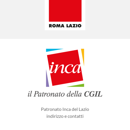
Patronato Inca del Lazio
indirizzo e contatti