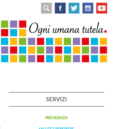
SERVIZI
PREVIDENZA
o