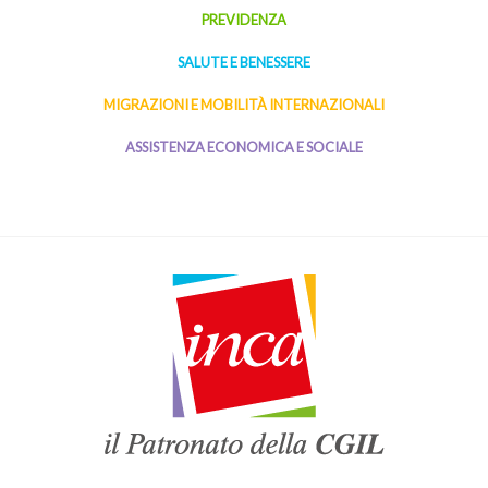
PREVIDENZA
SALUTE E BENESSERE
MIGRAZIONI E MOBILITÀ INTERNAZIONALI
ASSISTENZA ECONOMICA E SOCIALE