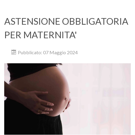
ASTENSIONE OBBLIGATORIA
PER MATERNITA'
Pubblicato: 07 Maggio 2024