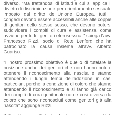
diverso. “Ma trattandosi di istituti a cui si applica il
divieto di discriminazione per orientamento sessuale
imposto dal diritto dell’Unione Europea, tutti i
congedi devono essere accessibili anche alle coppie
di genitori dello stesso sesso, che devono potersi
suddividere i compiti di cura e assistenza, come
avviene per tutti i genitori eterosessuali” spiega l’avv.
Francesco Rizzi, socio di Rete Lenford che ha
patrocinato la causa insieme all’avv. Alberto
Guariso.
“Il nostro prossimo obiettivo è quello di tutelare la
posizione anche dei genitori che non hanno potuto
ottenere il riconoscimento alla nascita e stanno
attendendo i lunghi tempi dell’adozione in casi
particolari, perché la condizione di coloro che stanno
attendendo il riconoscimento e si fanno già carico
dei compiti di cura genitoriale non è così diversa da
coloro che sono riconosciuti come genitori già alla
nascita” aggiunge Rizzi.