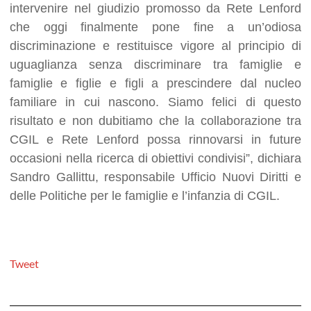
intervenire nel giudizio promosso da Rete Lenford
che oggi finalmente pone fine a un’odiosa
discriminazione e restituisce vigore al principio di
uguaglianza senza discriminare tra famiglie e
famiglie e figlie e figli a prescindere dal nucleo
familiare in cui nascono. Siamo felici di questo
risultato e non dubitiamo che la collaborazione tra
CGIL e Rete Lenford possa rinnovarsi in future
occasioni nella ricerca di obiettivi condivisi”, dichiara
Sandro Gallittu, responsabile Ufficio Nuovi Diritti e
delle Politiche per le famiglie e l’infanzia di CGIL.
Tweet