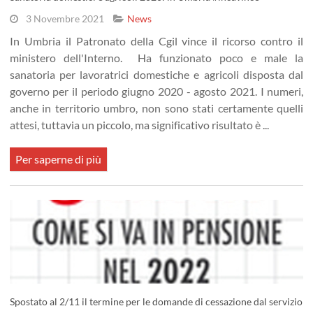
3 Novembre 2021
News
In Umbria il Patronato della Cgil vince il ricorso contro il
ministero dell'Interno. Ha funzionato poco e male la
sanatoria per lavoratrici domestiche e agricoli disposta dal
governo per il periodo giugno 2020 - agosto 2021. I numeri,
anche in territorio umbro, non sono stati certamente quelli
attesi, tuttavia un piccolo, ma significativo risultato è ...
Per saperne di più
Spostato al 2/11 il termine per le domande di cessazione dal servizio