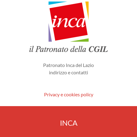
Patronato Inca del Lazio
indirizzo e contatti
Privacy e cookies policy
INCA