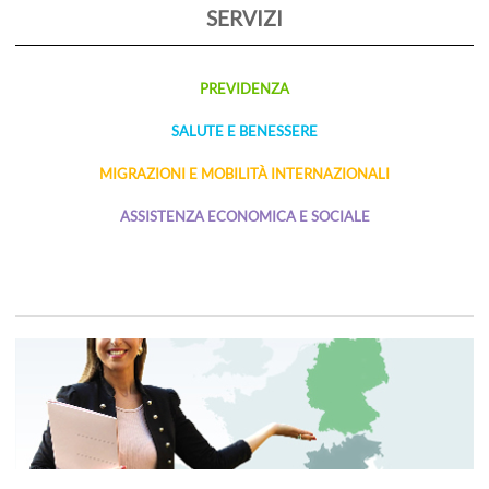
SERVIZI
PREVIDENZA
SALUTE E BENESSERE
MIGRAZIONI E MOBILITÀ INTERNAZIONALI
ASSISTENZA ECONOMICA E SOCIALE