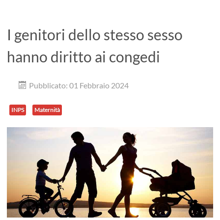
I genitori dello stesso sesso
hanno diritto ai congedi
Pubblicato: 01 Febbraio 2024
INPS
Maternità