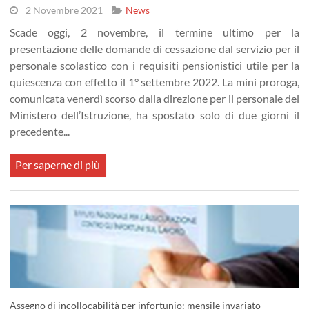
2 Novembre 2021
News
Scade oggi, 2 novembre, il termine ultimo per la
presentazione delle domande di cessazione dal servizio per il
personale scolastico con i requisiti pensionistici utile per la
quiescenza con effetto il 1° settembre 2022. La mini proroga,
comunicata venerdì scorso dalla direzione per il personale del
Ministero dell’Istruzione, ha spostato solo di due giorni il
precedente...
Per saperne di più
Assegno di incollocabilità per infortunio: mensile invariato