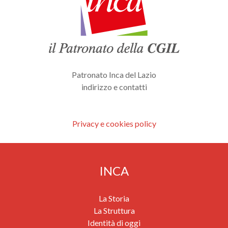
Patronato Inca del Lazio
indirizzo e contatti
Privacy e cookies policy
INCA
La Storia
La Struttura
Identità di oggi