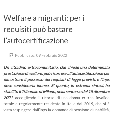
Welfare a migranti: per i
requisiti può bastare
l’autocertificazione
Pubblicato: 09 Febbraio 2022
Un cittadino extracomunitario, che chiede una determinata
prestazione di welfare, può ricorrere all’autocertificazione per
dimostrare il possesso dei requisiti di legge previsti, e l’Inps
deve considerarla idonea. E’ quanto, in estrema sintesi, ha
stabilito il Tribunale di Milano, nella sentenza del 15 dicembre
2021
, accogliendo il ricorso di una donna eritrea, invalida
totale e regolarmente residente in Italia dal 2019, che si è
vista respingere dall’Inps la domanda di pensione di inabilità,