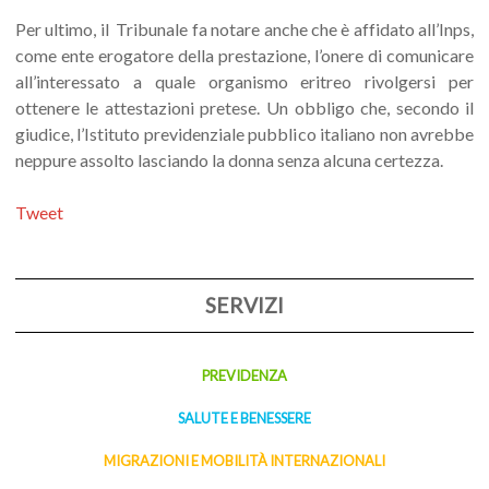
Per ultimo, il Tribunale fa notare anche che è affidato all’Inps,
come ente erogatore della prestazione, l’onere di comunicare
all’interessato a quale organismo eritreo rivolgersi per
ottenere le attestazioni pretese. Un obbligo che, secondo il
giudice, l’Istituto previdenziale pubblico italiano non avrebbe
neppure assolto lasciando la donna senza alcuna certezza.
Tweet
SERVIZI
PREVIDENZA
SALUTE E BENESSERE
MIGRAZIONI E MOBILITÀ INTERNAZIONALI